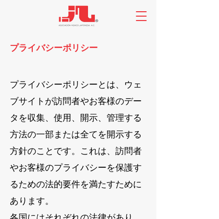
プライバシーポリシー
プライバシーポリシーとは、ウェ
ブサイトが訪問者やお客様のデー
タを収集、使用、開示、管理する
方法の一部または全てを開示する
方針のことです。これは、訪問者
やお客様のプライバシーを保護す
るための法的要件を満たすために
あります。
各国にはそれぞれの法律があり、