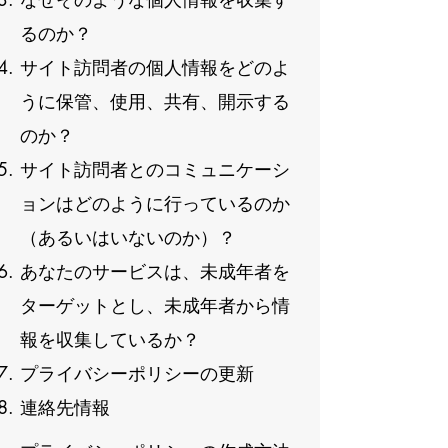
るのか？
サイト訪問者の個人情報をどのよ
うに保管、使用、共有、開示する
のか？
サイト訪問者とのコミュニケーシ
ョンはどのように行っているのか
（あるいはいないのか）？
あなたのサービスは、未成年者を
ターゲットとし、未成年者から情
報を収集しているか？
プライバシーポリシーの更新
連絡先情報