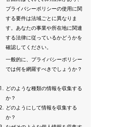
プライバシーポリシーの使用に関
する要件は法域ごとに異なりま
す。あなたの事業や所在地に関連
する法律に従っているかどうかを
確認してください。
一般的に、プライバシーポリシー
では何を網羅すべきでしょうか？
どのような種類の情報を収集する
か？
どのようにして情報を収集する
か？
なぜそのような個人情報を収集す