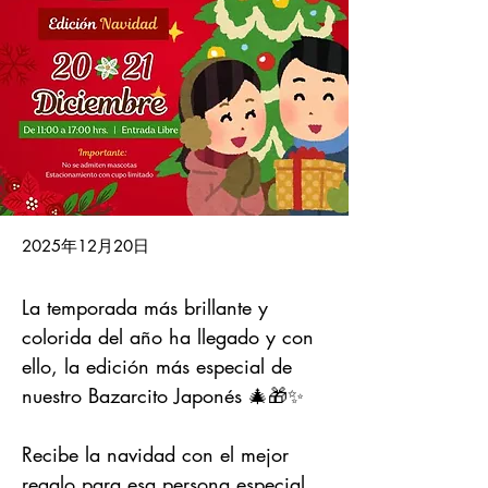
2025年12月20日
La temporada más brillante y 
colorida del año ha llegado y con 
ello, la edición más especial de 
nuestro Bazarcito Japonés 🎄🎁✨
Recibe la navidad con el mejor 
regalo para esa persona especial 