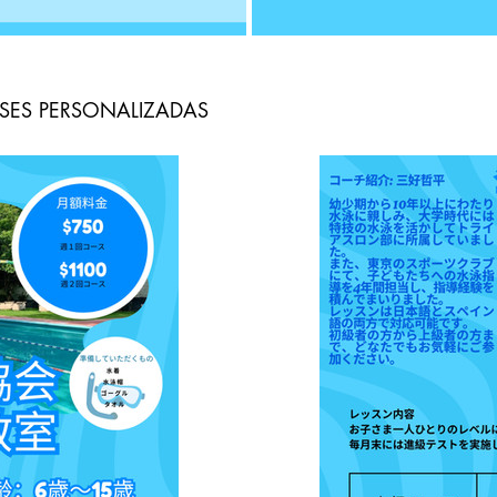
SES PERSONALIZADAS