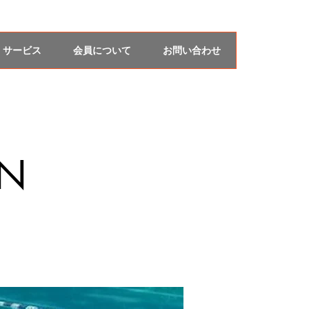
サービス
会員について
お問い合わせ
IÓN