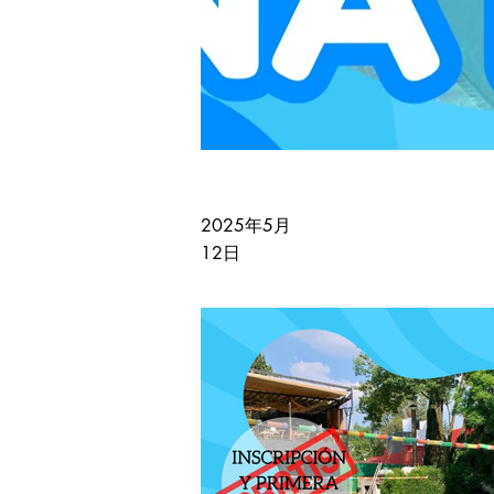
2025年5月
12日