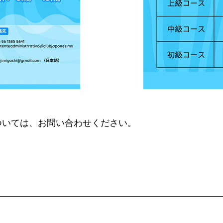
ついては、お問い合わせください。