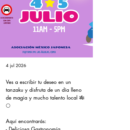
4 jul 2026
Ves a escribir tu deseo en un 
tanzaku y disfruta de un día lleno 
de magia y mucho talento local 🎋
🌕
Aquí encontrarás:
- Deliciosa Gastronomía 