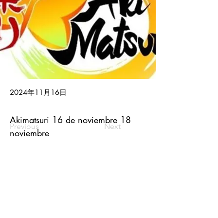
2024年11月16日
Akimatsuri 16 de noviembre 18 
Previous
Next
noviembre